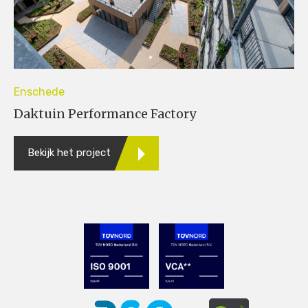
Enschede
Daktuin Performance Factory
Bekijk het project