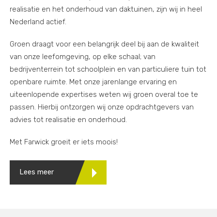
realisatie en het onderhoud van daktuinen, zijn wij in heel
Nederland actief.
Groen draagt voor een belangrijk deel bij aan de kwaliteit
van onze leefomgeving, op elke schaal; van
bedrijventerrein tot schoolplein en van particuliere tuin tot
openbare ruimte. Met onze jarenlange ervaring en
uiteenlopende expertises weten wij groen overal toe te
passen. Hierbij ontzorgen wij onze opdrachtgevers van
advies tot realisatie en onderhoud.
Met Farwick groeit er iets moois!
Lees meer