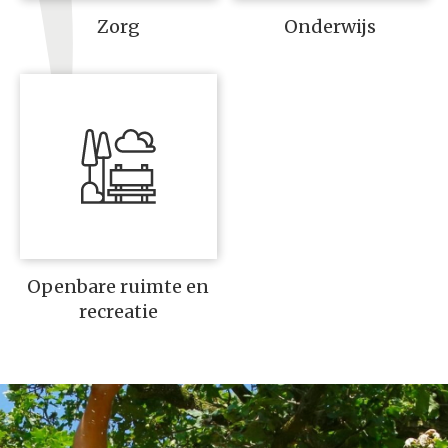
Zorg
Onderwijs
Openbare ruimte en
recreatie