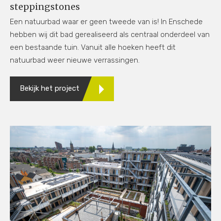
steppingstones
Een natuurbad waar er geen tweede van is! In Enschede
hebben wij dit bad gerealiseerd als centraal onderdeel van
een bestaande tuin. Vanuit alle hoeken heeft dit
natuurbad weer nieuwe verrassingen.
Bekijk het project