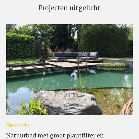
Projecten uitgelicht
Enschede
Natuurbad met groot plantfilter en